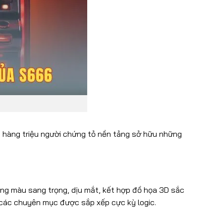
ới hàng triệu người chứng tỏ nền tảng sở hữu những
tông màu sang trọng, dịu mắt, kết hợp đồ họa 3D sắc
ục các chuyên mục được sắp xếp cực kỳ logic.