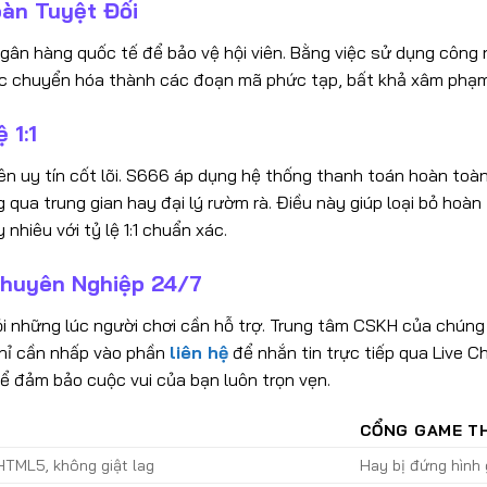
àn Tuyệt Đối
ân hàng quốc tế để bảo vệ hội viên. Bằng việc sử dụng công n
ược chuyển hóa thành các đoạn mã phức tạp, bất khả xâm phạm
 1:1
ên uy tín cốt lõi. S666 áp dụng hệ thống thanh toán hoàn toàn
 qua trung gian hay đại lý rườm rà. Điều này giúp loại bỏ hoàn
nhiêu với tỷ lệ 1:1 chuẩn xác.
huyên Nghiệp 24/7
 những lúc người chơi cần hỗ trợ. Trung tâm CSKH của chúng 
chỉ cần nhấp vào phần
liên hệ
để nhắn tin trực tiếp qua Live Ch
để đảm bảo cuộc vui của bạn luôn trọn vẹn.
CỔNG GAME T
TML5, không giật lag
Hay bị đứng hình 