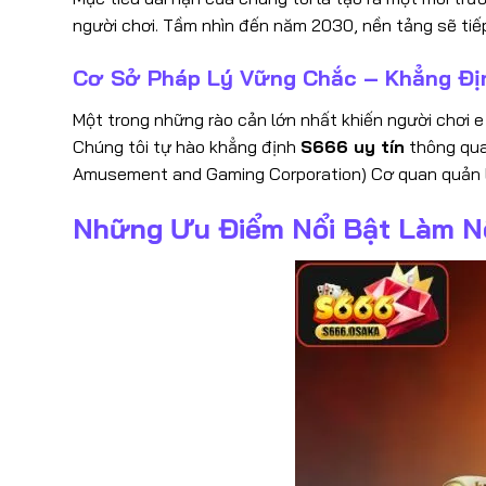
người chơi. Tầm nhìn đến năm 2030, nền tảng sẽ tiế
Cơ Sở Pháp Lý Vững Chắc – Khẳng Đị
Một trong những rào cản lớn nhất khiến người chơi e n
Chúng tôi tự hào khẳng định
S666 uy tín
thông qua
Amusement and Gaming Corporation) Cơ quan quản lý t
Những Ưu Điểm Nổi Bật Làm N