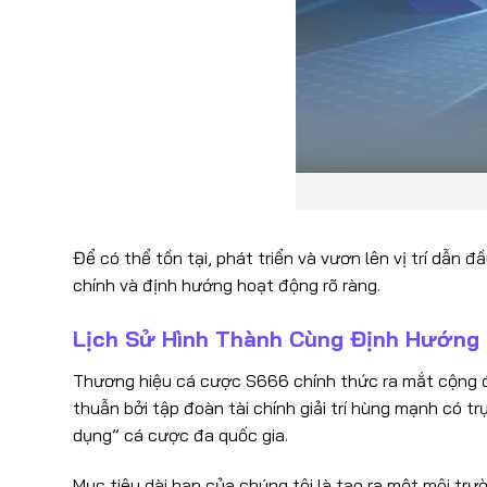
Để có thể tồn tại, phát triển và vươn lên vị trí dẫ
chính và định hướng hoạt động rõ ràng.
Lịch Sử Hình Thành Cùng Định Hướng 
Thương hiệu cá cược S666 chính thức ra mắt cộng đồ
thuẫn bởi tập đoàn tài chính giải trí hùng mạnh có t
dụng” cá cược đa quốc gia.
Mục tiêu dài hạn của chúng tôi là tạo ra một môi tr