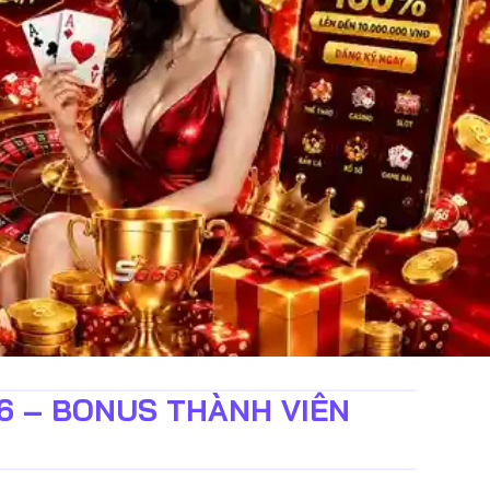
26 – BONUS THÀNH VIÊN