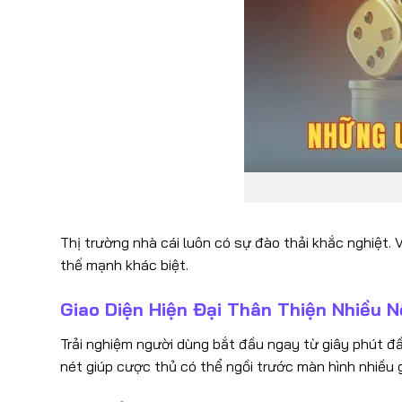
Thị trường nhà cái luôn có sự đào thải khắc nghiệt
thế mạnh khác biệt.
Giao Diện Hiện Đại Thân Thiện Nhiều 
Trải nghiệm người dùng bắt đầu ngay từ giây phút đầ
nét giúp cược thủ có thể ngồi trước màn hình nhiều 