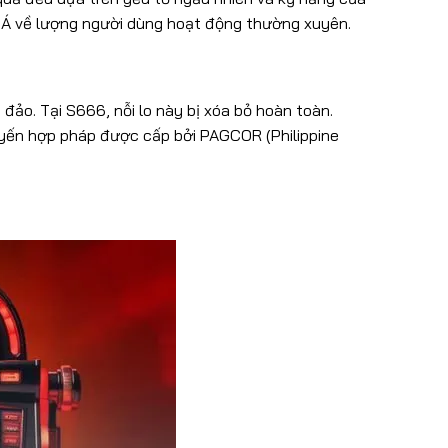
m Á về lượng người dùng hoạt động thường xuyên.
 đảo. Tại S666, nỗi lo này bị xóa bỏ hoàn toàn.
uyến hợp pháp được cấp bởi PAGCOR (Philippine