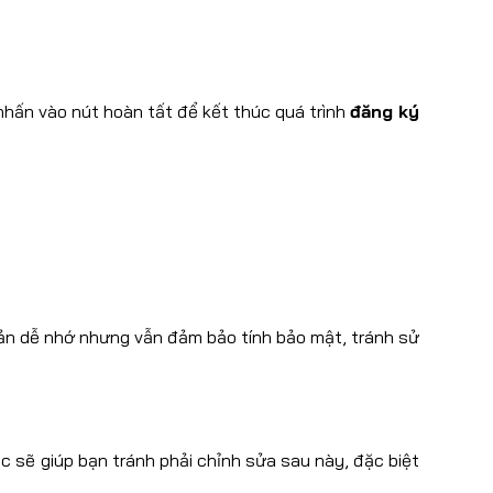
nhấn vào nút hoàn tất để kết thúc quá trình
đăng ký
oản dễ nhớ nhưng vẫn đảm bảo tính bảo mật, tránh sử
ác sẽ giúp bạn tránh phải chỉnh sửa sau này, đặc biệt