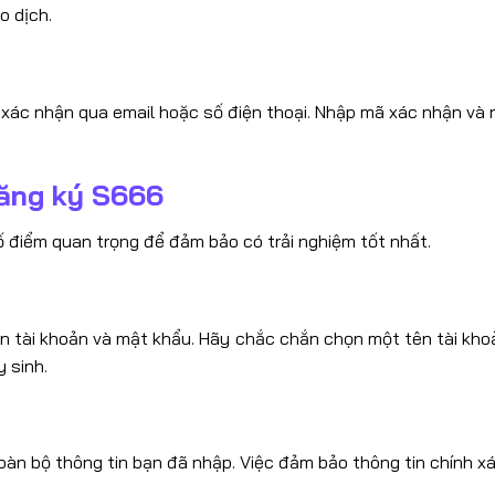
o dịch.
 xác nhận qua email hoặc số điện thoại. Nhập mã xác nhận và 
đăng ký S666
số điểm quan trọng để đảm bảo có trải nghiệm tốt nhất.
ên tài khoản và mật khẩu. Hãy chắc chắn chọn một tên tài kh
 sinh.
 toàn bộ thông tin bạn đã nhập. Việc đảm bảo thông tin chính x