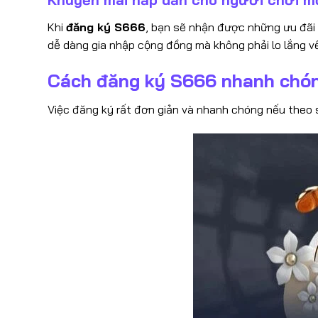
Khi
đăng ký S666
, bạn sẽ nhận được những ưu đãi
dễ dàng gia nhập cộng đồng mà không phải lo lắng về
Cách đăng ký S666 nhanh chón
Việc đăng ký
rất đơn giản và nhanh chóng nếu theo 