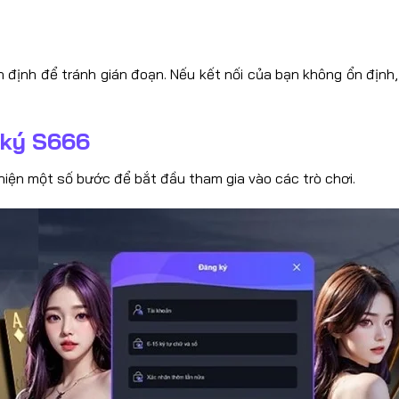
n định để tránh gián đoạn. Nếu kết nối của bạn không ổn định,
 ký S666
hiện một số bước để bắt đầu tham gia vào các trò chơi.