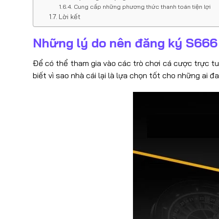
Cung cấp những phương thức thanh toán tiện lợi
Lời kết
Những lý do nên đăng ký S666
Để có thể tham gia vào các trò chơi cá cược trực tu
biết vì sao nhà cái lại là lựa chọn tốt cho những ai 