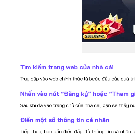
Tìm kiếm trang web của nhà cái
Truy cập vào web chính thức là bước đầu của quá trì
Nhấn vào nút “Đăng ký” hoặc “Tham g
Sau khi đã vào trang chủ của nhà cái, bạn sẽ thấy n
Điền một số thông tin cá nhân
Tiếp theo, bạn cần điền đầy đủ thông tin cá nhân c