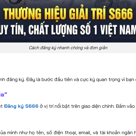
Cách đăng ký nhanh chóng và đơn giản
nh đăng ký. Đây là bước đầu tiên và cực kỳ quan trọng vì bạn 
ia”
út
Đăng ký S666
ở vị trí nổi bật trên giao diện chính. Bấm vả
ủa mình như họ tên, số điện thoại, email, và tài khoản ngân