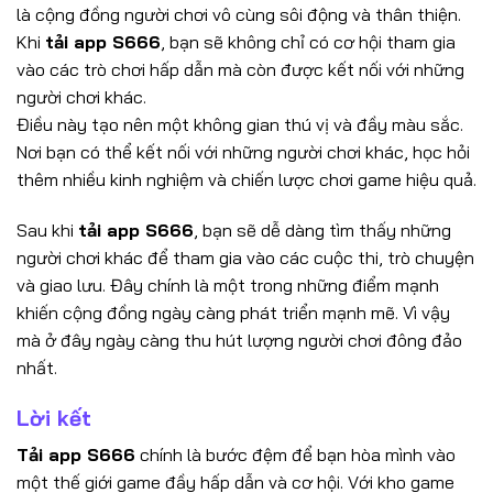
là cộng đồng người chơi vô cùng sôi động và thân thiện.
Khi
tải app S666
, bạn sẽ không chỉ có cơ hội tham gia
vào các trò chơi hấp dẫn mà còn được kết nối với những
người chơi khác.
Điều này tạo nên một không gian thú vị và đầy màu sắc.
Nơi bạn có thể kết nối với những người chơi khác, học hỏi
thêm nhiều kinh nghiệm và chiến lược chơi game hiệu quả.
Sau khi
tải app S666
, bạn sẽ dễ dàng tìm thấy những
người chơi khác để tham gia vào các cuộc thi, trò chuyện
và giao lưu. Đây chính là một trong những điểm mạnh
khiến cộng đồng ngày càng phát triển mạnh mẽ. Vì vậy
mà ở đây ngày càng thu hút lượng người chơi đông đảo
nhất.
Lời kết
Tải app S666
chính là bước đệm để bạn hòa mình vào
một thế giới game đầy hấp dẫn và cơ hội. Với kho game