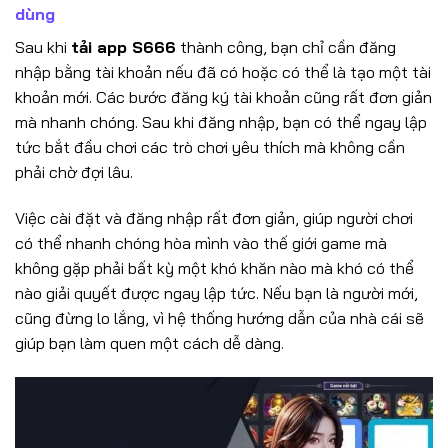
dùng
Sau khi
tải app S666
thành công, bạn chỉ cần đăng
nhập bằng tài khoản nếu đã có hoặc có thể là tạo một tài
khoản mới. Các bước đăng ký tài khoản cũng rất đơn giản
mà nhanh chóng. Sau khi đăng nhập, bạn có thể ngay lập
tức bắt đầu chơi các trò chơi yêu thích mà không cần
phải chờ đợi lâu.
Việc cài đặt và đăng nhập rất đơn giản, giúp người chơi
có thể nhanh chóng hòa mình vào thế giới game mà
không gặp phải bất kỳ một khó khăn nào mà khó có thể
nào giải quyết được ngay lập tức. Nếu bạn là người mới,
cũng đừng lo lắng, vì hệ thống hướng dẫn của nhà cái sẽ
giúp bạn làm quen một cách dễ dàng.