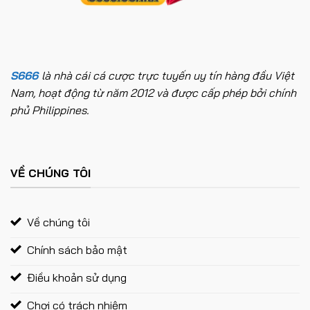
S666
là nhà cái cá cược trực tuyến uy tín hàng đầu Việt
Nam, hoạt động từ năm 2012 và được cấp phép bởi chính
phủ Philippines.
VỀ CHÚNG TÔI
Về chúng tôi
Chính sách bảo mật
Điều khoản sử dụng
Chơi có trách nhiệm