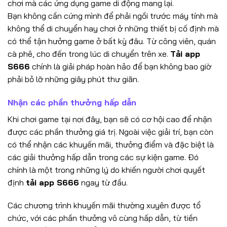
chơi mà các ứng dụng game di động mang lại.
Bạn không cần cứng mình để phải ngồi trước máy tính mà
không thể di chuyển hay chơi ở những thiết bị cố định mà
có thể tận hưởng game ở bất kỳ đâu. Từ công viên, quán
cà phê, cho đến trong lúc di chuyển trên xe.
Tải app
S666
chính là giải pháp hoàn hảo để bạn không bao giờ
phải bỏ lỡ những giây phút thư giãn.
Nhận các phần thưởng hấp dẫn
Khi chơi game tại nơi đây, bạn sẽ có cơ hội cao để nhận
được các phần thưởng giá trị. Ngoài việc giải trí, bạn còn
có thể nhận các khuyến mãi, thưởng điểm và đặc biệt là
các giải thưởng hấp dẫn trong các sự kiện game. Đó
chính là một trong những lý do khiến người chơi quyết
định
tải app S666
ngay từ đầu.
Các chương trình khuyến mãi thường xuyên được tổ
chức, với các phần thưởng vô cùng hấp dẫn, từ tiền