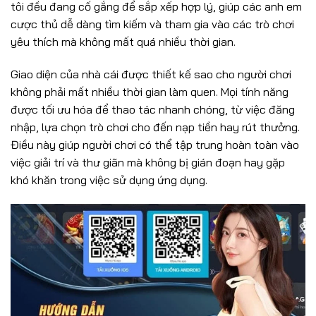
tôi đều đang cố gắng để sắp xếp hợp lý, giúp các anh em
cược thủ dễ dàng tìm kiếm và tham gia vào các trò chơi
yêu thích mà không mất quá nhiều thời gian.
Giao diện của nhà cái được thiết kế sao cho người chơi
không phải mất nhiều thời gian làm quen. Mọi tính năng
được tối ưu hóa để thao tác nhanh chóng, từ việc đăng
nhập, lựa chọn trò chơi cho đến nạp tiền hay rút thưởng.
Điều này giúp người chơi có thể tập trung hoàn toàn vào
việc giải trí và thư giãn mà không bị gián đoạn hay gặp
khó khăn trong việc sử dụng ứng dụng.