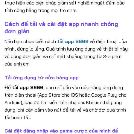
thực hiện các biện pháp giám sát nghiêm ngặt đảm bảo
tính công bằng trong mọi trò chơi.
Cách để tải và cài đặt app nhanh chóng
đơn giản
Nếu bạn chưa biết cách
tải app S666
về điện thoại của
mình, đừng lo lắng. Quá trình lưu ứng dụng về thiết bị này
vô cùng đơn giản và chỉ mất khoảng trong từ 3-5 phút
của anh em.
Tải ứng dụng từ cửa hàng app
Để
tải app S666
, bạn chỉ cần vào cửa hàng ứng dụng
trên điện thoại (App Store cho iOS hoặc Google Play cho
Android), sau đó tìm kiếm tên nhà cái. Khi tìm thấy ứng
dụng, chỉ cần bấm vào nút để tải về và chờ đợi quá trình
tải hoàn tất.
Cài đặt đăng nhập vào game cược của mình để