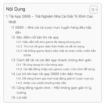
Nội Dung
Tải App S666 – Trải Nghiệm Nhà Cái Giải Trí Đỉnh Cao
Nhất
S666 – Nhà cái cá cược trực tuyến hàng đầu hấp
dẫn
Đặc điểm nổi bật khi tải app
Hấp dẫn bởi kho game đa dạng phong phú
Thu hút về giao diện thân thiện và dễ sử dụng
Hệ thống game được bảo mật an toàn chắc chắn hẳn
100%
Cách để tải và cài đặt app nhanh chóng đơn giản
Tải ứng dụng từ cửa hàng app
Cài đặt đăng nhập vào game cược của mình để dùng
Lợi ích khi bạn tải app S666 trên điện thoại
Dễ dàng tham gia mọi hoạt động giải trí cược mọi lúc
Nhận các phần thưởng hấp dẫn
Cộng đồng người chơi – Một không gian giải trí lý
tưởng
Lời kết