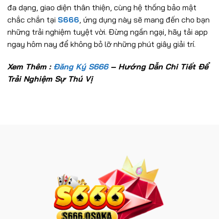
đa dạng, giao diện thân thiện, cùng hệ thống bảo mật
chắc chắn tại
S666
, ứng dụng này sẽ mang đến cho bạn
những trải nghiệm tuyệt vời. Đừng ngần ngại, hãy tải app
ngay hôm nay để không bỏ lỡ những phút giây giải trí.
Xem Thêm :
Đăng Ký S666
– Hướng Dẫn Chi Tiết Để
Trải Nghiệm Sự Thú Vị