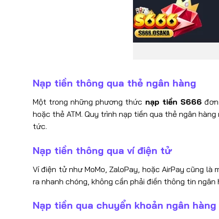
Nạp tiền thông qua thẻ ngân hàng
Một trong những phương thức
nạp tiền S666
đơn 
hoặc thẻ ATM. Quy trình nạp tiền qua thẻ ngân hàng 
tức.
Nạp tiền thông qua ví điện tử
Ví điện tử như MoMo, ZaloPay, hoặc AirPay cũng là m
ra nhanh chóng, không cần phải điền thông tin ngân 
Nạp tiền qua chuyển khoản ngân hàng