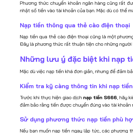
Phương thức chuyển khoản ngân hàng cũng rất đượ
nhật số tiền vào tài khoản của bạn. Mặc dù có thể m
Nạp tiền thông qua thẻ cào điện thoại
Nạp tiền qua thẻ cào điện thoại cũng là một phương
Đây là phương thức rất thuận tiện cho những người
Những lưu ý đặc biệt khi nạp t
Mặc dù việc nạp tiền
khá đơn giản, nhưng để đảm bảo 
Kiểm tra kỹ càng thông tin khi nạp tiền
Trước khi thực hiện giao dịch
nạp tiền S666
, hãy k
đảm bảo rằng tiền được chuyển đúng vào tài khoản
Sử dụng phương thức nạp tiền phù h
Nếu bạn muốn nạp tiền ngay lập tức, các phương th