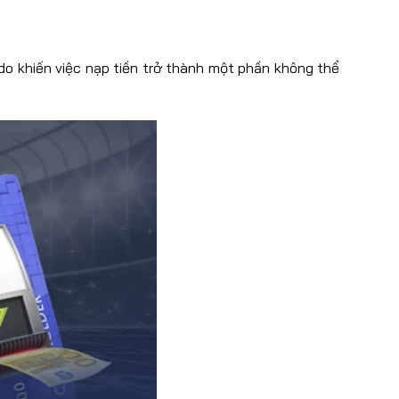
 do khiến việc nạp tiền trở thành một phần không thể