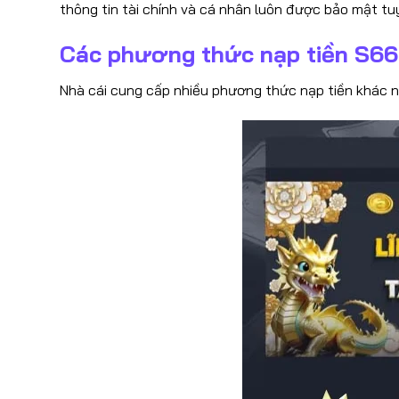
thông tin tài chính và cá nhân luôn được bảo mật tuyệ
Các phương thức nạp tiền S66
Nhà cái cung cấp nhiều phương thức nạp tiền khác n