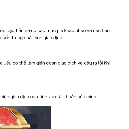
thức nạp tiền sẽ có các mức phí khác nhau và các hạn
muốn trong quá trình giao dịch.
 yếu có thể làm gián đoạn giao dịch và gây ra lỗi khi
 hiện giao dịch nạp tiền vào tài khoản của mình.