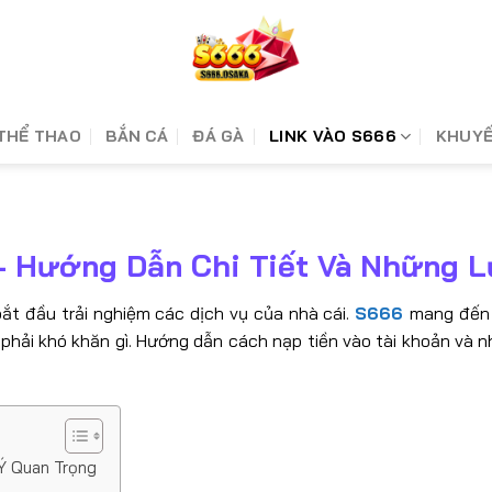
THỂ THAO
BẮN CÁ
ĐÁ GÀ
LINK VÀO S666
KHUYẾ
– Hướng Dẫn Chi Tiết Và Những L
ắt đầu trải nghiệm các dịch vụ của nhà cái.
S666
mang đến 
hải khó khăn gì. Hướng dẫn cách nạp tiền vào tài khoản và n
Ý Quan Trọng