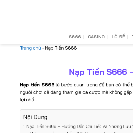
Bỏ
qua
nội
dung
S666
CASINO
LÔ ĐỀ
Trang chủ
-
Nạp Tiền S666
Nạp Tiền S666 
Nạp tiền S666
là bước quan trọng để bạn có thể b
người chơi dễ dàng tham gia cá cược mà không gặp p
lợi nhất.
Nội Dung
Nạp Tiền S666 – Hướng Dẫn Chi Tiết Và Những Lưu 