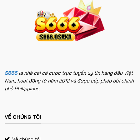
S666
là nhà cái cá cược trực tuyến uy tín hàng đầu Việt
Nam, hoạt động từ năm 2012 và được cấp phép bởi chính
phủ Philippines.
VỀ CHÚNG TÔI
Về chúng tôi