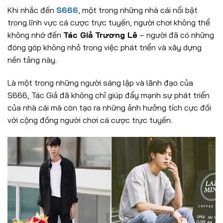
Khi nhắc đến
S666
, một trong những nhà cái nổi bật
trong lĩnh vực cá cược trực tuyến, người chơi không thể
không nhớ đến
Tác Giả Trương Lê
– người đã có những
đóng góp không nhỏ trong việc phát triển và xây dựng
nền tảng này.
Là một trong những người sáng lập và lãnh đạo của
S666, Tác Giả
đã không chỉ giúp đẩy mạnh sự phát triển
của nhà cái mà còn tạo ra những ảnh hưởng tích cực đối
với cộng đồng người chơi cá cược trực tuyến.