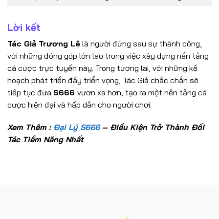
Lời kết
Tác Giả Trương Lê
là người đứng sau sự thành công,
với những đóng góp lớn lao trong việc xây dựng nền tảng
cá cược trực tuyến này. Trong tương lai, với những kế
hoạch phát triển đầy triển vọng, Tác Giả chắc chắn sẽ
tiếp tục đưa
S666
vươn xa hơn, tạo ra một nền tảng cá
cược hiện đại và hấp dẫn cho người chơi.
Xem Thêm :
Đại Lý S666
– Điều Kiện Trở Thành Đối
Tác Tiềm Năng Nhất