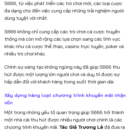
S666, từ việc phát triển các trò chơi mới, các loại cược
đa dạng cho đến việc cung cấp những trải nghiệm người
dùng tuyệt vời nhất.
S666 không chỉ cung cấp các trò chơi cá cược truyền
thống mà còn mở rộng các lựa chọn sang các lĩnh vực
khác như cá cược thể thao, casino trực tuyến, poker và
nhiều trò chơi khác.
Chính sự sáng tạo không ngừng này đã giúp S666 thu
hút được một lượng lớn người chơi và duy trì được sự
hấp dẫn đối với khách hàng trong suốt thời gian dài.
Xây dựng hàng loạt chương trình khuyến mãi nhận
vốn
Một trong những yếu tố quan trọng giúp S666 trở thành
một nhà cái thu hút được nhiều người chơi chính là các
chương trình khuyến mãi.
Tác Giả Trương Lê
đã đưa ra