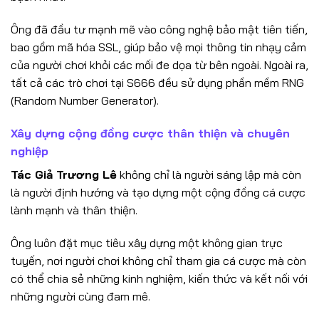
Ông đã đầu tư mạnh mẽ vào công nghệ bảo mật tiên tiến,
bao gồm mã hóa SSL, giúp bảo vệ mọi thông tin nhạy cảm
của người chơi khỏi các mối đe dọa từ bên ngoài. Ngoài ra,
tất cả các trò chơi tại S666 đều sử dụng phần mềm RNG
(Random Number Generator).
Xây dựng cộng đồng cược thân thiện và chuyên
nghiệp
Tác Giả Trương Lê
không chỉ là người sáng lập mà còn
là người định hướng và tạo dựng một cộng đồng cá cược
lành mạnh và thân thiện.
Ông luôn đặt mục tiêu xây dựng một không gian trực
tuyến, nơi người chơi không chỉ tham gia cá cược mà còn
có thể chia sẻ những kinh nghiệm, kiến thức và kết nối với
những người cùng đam mê.