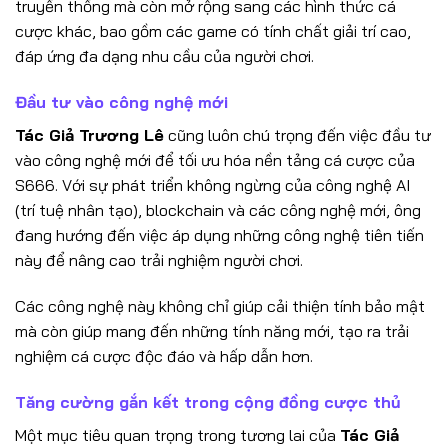
truyền thống mà còn mở rộng sang các hình thức cá
cược khác, bao gồm các game có tính chất giải trí cao,
đáp ứng đa dạng nhu cầu của người chơi.
Đầu tư vào công nghệ mới
Tác Giả Trương Lê
cũng luôn chú trọng đến việc đầu tư
vào công nghệ mới để tối ưu hóa nền tảng cá cược của
S666. Với sự phát triển không ngừng của công nghệ AI
(trí tuệ nhân tạo), blockchain và các công nghệ mới, ông
đang hướng đến việc áp dụng những công nghệ tiên tiến
này để nâng cao trải nghiệm người chơi.
Các công nghệ này không chỉ giúp cải thiện tính bảo mật
mà còn giúp mang đến những tính năng mới, tạo ra trải
nghiệm cá cược độc đáo và hấp dẫn hơn.
Tăng cường gắn kết trong cộng đồng cược thủ
Một mục tiêu quan trọng trong tương lai của
Tác Giả