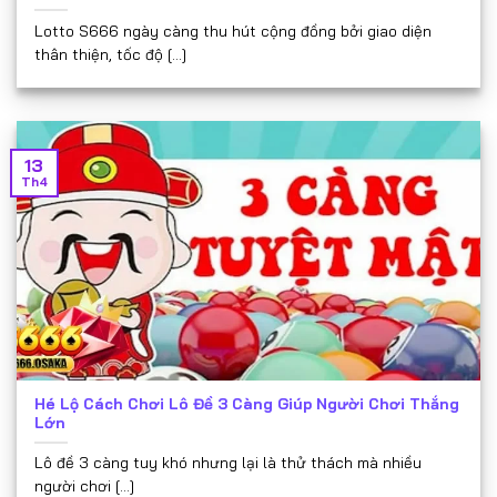
Lotto S666 ngày càng thu hút cộng đồng bởi giao diện
thân thiện, tốc độ [...]
13
Th4
Hé Lộ Cách Chơi Lô Đề 3 Càng Giúp Người Chơi Thắng
Lớn
Lô đề 3 càng tuy khó nhưng lại là thử thách mà nhiều
người chơi [...]