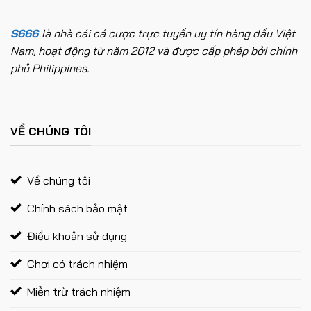
S666
là nhà cái cá cược trực tuyến uy tín hàng đầu Việt
Nam, hoạt động từ năm 2012 và được cấp phép bởi chính
phủ Philippines.
VỀ CHÚNG TÔI
Về chúng tôi
Chính sách bảo mật
Điều khoản sử dụng
Chơi có trách nhiệm
Miễn trừ trách nhiệm