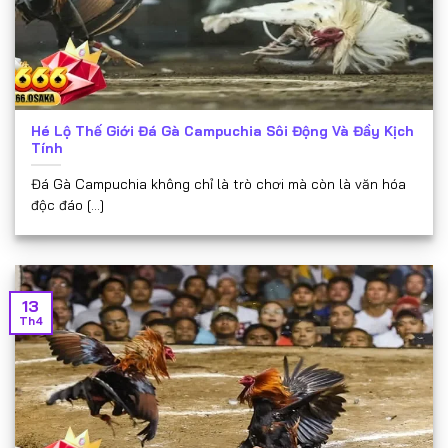
Hé Lộ Thế Giới Đá Gà Campuchia Sôi Động Và Đầy Kịch
Tính
Đá Gà Campuchia không chỉ là trò chơi mà còn là văn hóa
độc đáo [...]
13
Th4