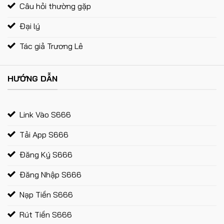
Câu hỏi thường gặp
Đại lý
Tác giả Trương Lê
HƯỚNG DẪN
Link Vào S666
Tải App S666
Đăng Ký S666
Đăng Nhập S666
Nạp Tiền S666
Rút Tiền S666