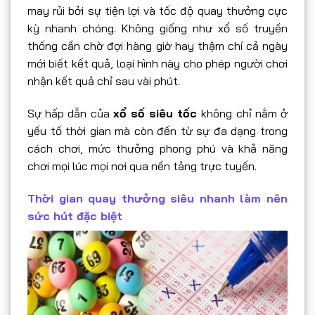
may rủi bởi sự tiện lợi và tốc độ quay thưởng cực
kỳ nhanh chóng. Không giống như xổ số truyền
thống cần chờ đợi hàng giờ hay thậm chí cả ngày
mới biết kết quả, loại hình này cho phép người chơi
nhận kết quả chỉ sau vài phút.
Sự hấp dẫn của
xổ số siêu tốc
không chỉ nằm ở
yếu tố thời gian mà còn đến từ sự đa dạng trong
cách chơi, mức thưởng phong phú và khả năng
chơi mọi lúc mọi nơi qua nền tảng trực tuyến.
Thời gian quay thưởng siêu nhanh làm nên
sức hút đặc biệt