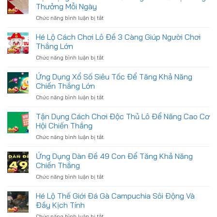
Cách
Thưởng Mỗi Ngày
Bắt
Chức năng bình luận bị tắt
ở
Lô
Tận
Kép
Dụng
Hé Lộ Cách Chơi Lô Đề 3 Càng Giúp Người Chơi
Miền
Lotto
Bắc
Thắng Lớn
S666
Để
Chức năng bình luận bị tắt
ở
Để
Tăng
Hé
Nâng
Khả
Lộ
Ứng Dụng Xổ Số Siêu Tốc Để Tăng Khả Năng
Cao
Năng
Cách
Cơ
Chiến Thắng Lớn
Thắng
Chơi
Hội
Chức năng bình luận bị tắt
ở
Lô
Trúng
Ứng
Đề
Thưởng
Dụng
Tận Dụng Cách Chơi Độc Thủ Lô Để Nâng Cao Cơ
3
Mỗi
Xổ
Càng
Hội Chiến Thắng
Ngày
Số
Giúp
Chức năng bình luận bị tắt
ở
Siêu
Người
Tận
Tốc
Chơi
Dụng
Ứng Dụng Dàn Đề 49 Con Để Tăng Khả Năng
Để
Thắng
Cách
Tăng
Chiến Thắng
Lớn
Chơi
Khả
Chức năng bình luận bị tắt
ở
Độc
Năng
Ứng
Thủ
Chiến
Dụng
Hé Lộ Thế Giới Đá Gà Campuchia Sôi Động Và
Lô
Thắng
Dàn
Để
Đầy Kịch Tính
Lớn
Đề
Nâng
Chức năng bình luận bị tắt
ở