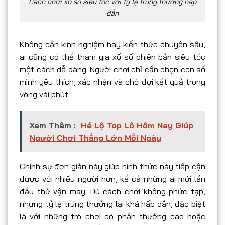
Cách chơi xổ số siêu tốc với tỷ lệ trúng thưởng hấp
dẫn
Không cần kinh nghiệm hay kiến thức chuyên sâu,
ai cũng có thể tham gia xổ số phiên bản siêu tốc
một cách dễ dàng. Người chơi chỉ cần chọn con số
mình yêu thích, xác nhận và chờ đợi kết quả trong
vòng vài phút.
Xem Thêm :
Hé Lộ Top Lô Hôm Nay Giúp
Người Chơi Thắng Lớn Mỗi Ngày
Chính sự đơn giản này giúp hình thức này tiếp cận
được với nhiều người hơn, kể cả những ai mới lần
đầu thử vận may. Dù cách chơi không phức tạp,
nhưng tỷ lệ trúng thưởng lại khá hấp dẫn, đặc biệt
là với những trò chơi có phần thưởng cao hoặc