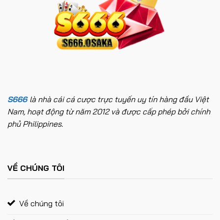
Lửa
Diễn
Ra
S666
là nhà cái cá cược trực tuyến uy tín hàng đầu Việt
Nam, hoạt động từ năm 2012 và được cấp phép bởi chính
phủ Philippines.
VỀ CHÚNG TÔI
Về chúng tôi