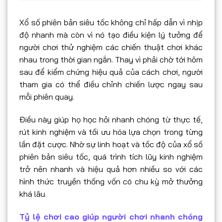
Xổ số phiên bản siêu tốc không chỉ hấp dẫn vì nhịp
độ nhanh mà còn vì nó tạo điều kiện lý tưởng để
người chơi thử nghiệm các chiến thuật chơi khác
nhau trong thời gian ngắn. Thay vì phải chờ tới hôm
sau để kiểm chứng hiệu quả của cách chơi, người
tham gia có thể điều chỉnh chiến lược ngay sau
mỗi phiên quay.
Điều này giúp họ học hỏi nhanh chóng từ thực tế,
rút kinh nghiệm và tối ưu hóa lựa chọn trong từng
lần đặt cược. Nhờ sự linh hoạt và tốc độ của xổ số
phiên bản siêu tốc, quá trình tích lũy kinh nghiệm
trở nên nhanh và hiệu quả hơn nhiều so với các
hình thức truyền thống vốn có chu kỳ mở thưởng
khá lâu.
Tỷ lệ chơi cao giúp người chơi nhanh chóng