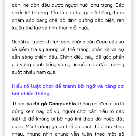
đòn, né đòn đều được người nuôi chú trọng. Các
chiến kê thường đến từ các trại gà nổi tiếng, được
chăm sóc bằng chế độ dinh dưỡng đặc biệt, rèn
luyện thể lực và tinh thần mỗi ngày.
Ngoài ra, trước khi lên sàn, chúng còn được các sư
kê kiểm tra kỹ lưỡng về thể trạng, phản xạ và sự
sẵn sàng chiến đấu. Chính điều này đã góp phần
giữ vững danh tiếng và uy tín của các đấu trường
suốt nhiều năm qua.
Hiểu rõ luật chơi để tránh bỡ ngỡ và tăng cơ
hội chiến thắng
Tham gia
đá gà Campuchia
không chỉ đơn giản là
đứng xem hay cổ vũ, người chơi cần hiểu rõ các
luật lệ để không bị bỡ ngỡ khi theo dõi hoặc đặt
cược. Mỗi trường gà có thể có cách tổ chức khác
nhau, nhưng nhìn chung vẫn tuân theo một số