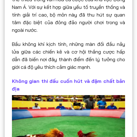
Nam Á. Với sự kết hợp giữa yếu tố truyền thống và
tính giải trí cao, bộ môn này đã thu hút sự quan
tâm đặc biệt của đông đảo người chơi trong và
ngoài nước.
Bầu không khí kịch tính, những màn đối đầu nảy
lửa giữa các chiến kê và cơ hội thắng cược hấp
dẫn đã biến nơi đây thành điểm đến lý tưởng cho
giới cá độ yêu thích cảm giác mạnh.
Không gian thi đấu cuốn hút và đậm chất bản
địa