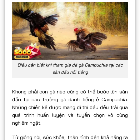
Điều cần biết khi tham gia đá gà Campuchia tại các
sân đấu nổi tiếng
Không phải con gà nào cũng có thể bước lên sàn
đấu tại các trường gà danh tiếng ở Campuchia.
Những chiến kê được mang đi thi đấu đều trải qua
quá trình huấn luyện và tuyển chọn vô cùng
nghiêm ngặt.
Từ giống nòi, sức khỏe, thân hình đến khả năng ra