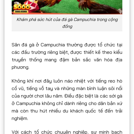
Khám phá sức hút của đá gà Campuchia trong cộng
đồng
Sân đá gà ở Campuchia thường được tổ chức tại
các đấu trường riêng biệt, được thiết kế theo kiểu
truyền thống mang đậm bản sắc văn hóa địa
phương.
Không khí nơi đây luôn náo nhiệt với tiếng reo hò
cổ vũ, tiếng vỗ tay và những màn bình luận sôi nổi
của người chơi lâu năm. Điều đặc biệt là các sới gà
ở Campuchia không chỉ dành riêng cho dân bản xứ
mà còn thu hút nhiều du khách quốc tế đến trải
nghiệm.
Với cách tổ chức chuyên nghiệp, sự minh bạch