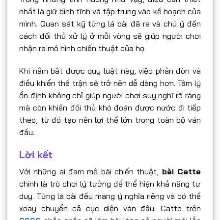
nhất là giữ bình tĩnh và tập trung vào kế hoạch của
mình. Quan sát kỹ từng lá bài đã ra và chú ý đến
cách đối thủ xử lý ở mỗi vòng sẽ giúp người chơi
nhận ra mô hình chiến thuật của họ.
Khi nắm bắt được quy luật này, việc phản đòn và
điều khiển thế trận sẽ trở nên dễ dàng hơn. Tâm lý
ổn định không chỉ giúp người chơi suy nghĩ rõ ràng
mà còn khiến đối thủ khó đoán được nước đi tiếp
theo, từ đó tạo nên lợi thế lớn trong toàn bộ ván
đấu.
Lời kết
Với những ai đam mê bài chiến thuật,
bài Catte
chính là trò chơi lý tưởng để thể hiện khả năng tư
duy. Từng lá bài đều mang ý nghĩa riêng và có thể
xoay chuyển cả cục diện ván đấu. Catte trên