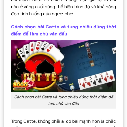
nào ở vòng cuối cũng thể hiện trình độ và khả năng
đọc tình huống của người chơi.
Cách chọn bài Catte và tung chiêu đúng thời
điểm để làm chủ ván đấu
Cách chọn bài Catte và tung chiêu đúng thời điểm để
làm chủ ván đấu
Trong Catte, không phải ai có bài mạnh hơn là chắc