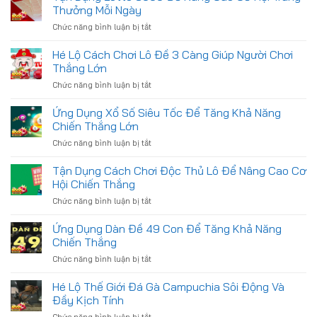
Cách
Thưởng Mỗi Ngày
Bắt
Chức năng bình luận bị tắt
ở
Lô
Tận
Kép
Dụng
Hé Lộ Cách Chơi Lô Đề 3 Càng Giúp Người Chơi
Miền
Lotto
Bắc
Thắng Lớn
S666
Để
Chức năng bình luận bị tắt
ở
Để
Tăng
Hé
Nâng
Khả
Lộ
Ứng Dụng Xổ Số Siêu Tốc Để Tăng Khả Năng
Cao
Năng
Cách
Cơ
Chiến Thắng Lớn
Thắng
Chơi
Hội
Chức năng bình luận bị tắt
ở
Lô
Trúng
Ứng
Đề
Thưởng
Dụng
Tận Dụng Cách Chơi Độc Thủ Lô Để Nâng Cao Cơ
3
Mỗi
Xổ
Càng
Hội Chiến Thắng
Ngày
Số
Giúp
Chức năng bình luận bị tắt
ở
Siêu
Người
Tận
Tốc
Chơi
Dụng
Ứng Dụng Dàn Đề 49 Con Để Tăng Khả Năng
Để
Thắng
Cách
Tăng
Chiến Thắng
Lớn
Chơi
Khả
Chức năng bình luận bị tắt
ở
Độc
Năng
Ứng
Thủ
Chiến
Dụng
Hé Lộ Thế Giới Đá Gà Campuchia Sôi Động Và
Lô
Thắng
Dàn
Để
Đầy Kịch Tính
Lớn
Đề
Nâng