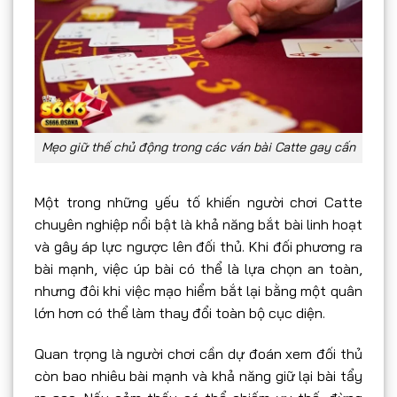
Mẹo giữ thế chủ động trong các ván bài Catte gay cấn
Một trong những yếu tố khiến người chơi Catte
chuyên nghiệp nổi bật là khả năng bắt bài linh hoạt
và gây áp lực ngược lên đối thủ. Khi đối phương ra
bài mạnh, việc úp bài có thể là lựa chọn an toàn,
nhưng đôi khi việc mạo hiểm bắt lại bằng một quân
lớn hơn có thể làm thay đổi toàn bộ cục diện.
Quan trọng là người chơi cần dự đoán xem đối thủ
còn bao nhiêu bài mạnh và khả năng giữ lại bài tẩy