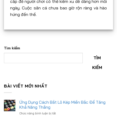
cấp để người chơi có thể kiếm xu dễ dàng hơn mỗi
ngày. Cuộc săn cá chưa bao giờ rộn ràng và hào
hứng đến thế.
Tìm kiếm
TÌM
KIẾM
BÀI VIẾT MỚI NHẤT
Ứng Dụng Cách Bắt Lô Kép Miền Bắc Để Tăng
Khả Năng Thắng
Chức năng bình luận bị tắt
ở