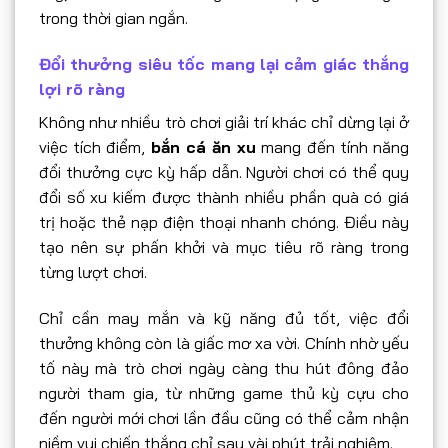
trong thời gian ngắn.
Đổi thưởng siêu tốc mang lại cảm giác thắng
lợi rõ ràng
Không như nhiều trò chơi giải trí khác chỉ dừng lại ở
việc tích điểm,
bắn cá ăn xu
mang đến tính năng
đổi thưởng cực kỳ hấp dẫn. Người chơi có thể quy
đổi số xu kiếm được thành nhiều phần quà có giá
trị hoặc thẻ nạp điện thoại nhanh chóng. Điều này
tạo nên sự phấn khởi và mục tiêu rõ ràng trong
từng lượt chơi.
Chỉ cần may mắn và kỹ năng đủ tốt, việc đổi
thưởng không còn là giấc mơ xa vời. Chính nhờ yếu
tố này mà trò chơi ngày càng thu hút đông đảo
người tham gia, từ những game thủ kỳ cựu cho
đến người mới chơi lần đầu cũng có thể cảm nhận
niềm vui chiến thắng chỉ sau vài phút trải nghiệm.