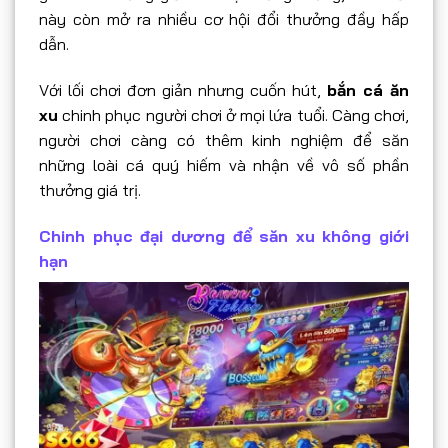
này còn mở ra nhiều cơ hội đổi thưởng đầy hấp
dẫn.
Với lối chơi đơn giản nhưng cuốn hút,
bắn cá ăn
xu
chinh phục người chơi ở mọi lứa tuổi. Càng chơi,
người chơi càng có thêm kinh nghiệm để săn
những loài cá quý hiếm và nhận về vô số phần
thưởng giá trị.
Chinh phục đại dương để săn xu không giới
hạn