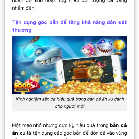
hoán đổi linh hoạt tùy theo đối tượng cá đang
nhắm đến.
Tận dụng góc bắn để tăng khả năng dồn sát
thương
Kinh nghiệm săn cá hiệu quả trong bắn cá ăn xu dành
cho người mới
Một mẹo nhỏ nhưng cực kỳ hiệu quả trong
bắn cá
ăn xu
là tận dụng các góc bắn để dồn cá vào vùng