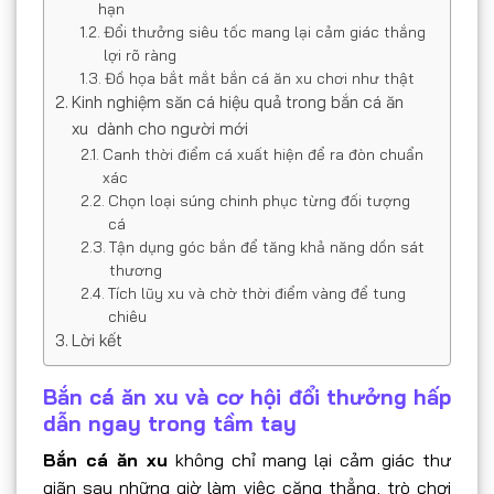
hạn
Đổi thưởng siêu tốc mang lại cảm giác thắng
lợi rõ ràng
Đồ họa bắt mắt bắn cá ăn xu chơi như thật
Kinh nghiệm săn cá hiệu quả trong bắn cá ăn
xu dành cho người mới
Canh thời điểm cá xuất hiện để ra đòn chuẩn
xác
Chọn loại súng chinh phục từng đối tượng
cá
Tận dụng góc bắn để tăng khả năng dồn sát
thương
Tích lũy xu và chờ thời điểm vàng để tung
chiêu
Lời kết
Bắn cá ăn xu và cơ hội đổi thưởng hấp
dẫn ngay trong tầm tay
Bắn cá ăn xu
không chỉ mang lại cảm giác thư
giãn sau những giờ làm việc căng thẳng, trò chơi