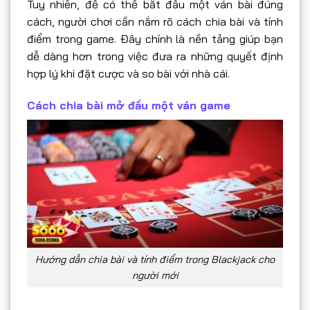
Tuy nhiên, để có thể bắt đầu một ván bài đúng
cách, người chơi cần nắm rõ cách chia bài và tính
điểm trong game. Đây chính là nền tảng giúp bạn
dễ dàng hơn trong việc đưa ra những quyết định
hợp lý khi đặt cược và so bài với nhà cái.
Cách chia bài mở đầu một ván game
Hướng dẫn chia bài và tính điểm trong Blackjack cho
người mới