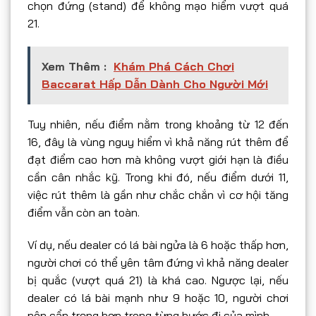
chọn đứng (stand) để không mạo hiểm vượt quá
21.
Xem Thêm :
Khám Phá Cách Chơi
Baccarat Hấp Dẫn Dành Cho Người Mới
Tuy nhiên, nếu điểm nằm trong khoảng từ 12 đến
16, đây là vùng nguy hiểm vì khả năng rút thêm để
đạt điểm cao hơn mà không vượt giới hạn là điều
cần cân nhắc kỹ. Trong khi đó, nếu điểm dưới 11,
việc rút thêm là gần như chắc chắn vì cơ hội tăng
điểm vẫn còn an toàn.
Ví dụ, nếu dealer có lá bài ngửa là 6 hoặc thấp hơn,
người chơi có thể yên tâm đứng vì khả năng dealer
bị quắc (vượt quá 21) là khá cao. Ngược lại, nếu
dealer có lá bài mạnh như 9 hoặc 10, người chơi
nên cẩn trọng hơn trong từng bước đi của mình.