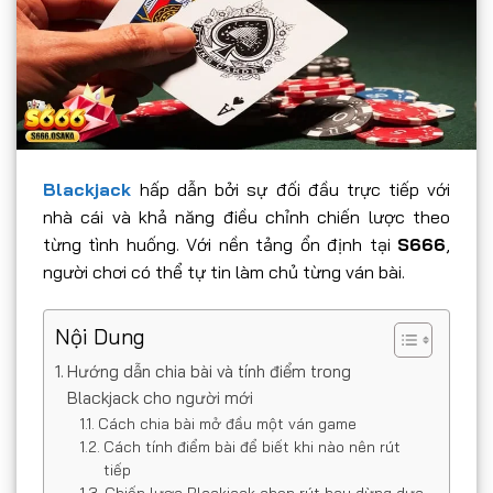
Blackjack
hấp dẫn bởi sự đối đầu trực tiếp với
nhà cái và khả năng điều chỉnh chiến lược theo
từng tình huống. Với nền tảng ổn định tại
S666
,
người chơi có thể tự tin làm chủ từng ván bài.
Nội Dung
Hướng dẫn chia bài và tính điểm trong
Blackjack cho người mới
Cách chia bài mở đầu một ván game
Cách tính điểm bài để biết khi nào nên rút
tiếp
Chiến lược Blackjack chọn rút hay dừng dựa