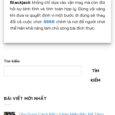
Blackjack
không chỉ dựa vào vận may mà còn đòi
hỏi sự bình tĩnh và tính toán hợp lý. Đừng vội vàng
khi đưa ra quyết định vì một bước đi đúng sẽ thay
đổi cả cuộc chơi.
S666
chính là nơi để người chơi
thể hiện khả năng làm chủ sòng bài đích thực.
Tìm kiếm
TÌM
KIẾM
BÀI VIẾT MỚI NHẤT
Ứng Dụng Cách Bắt Lô Kép Miền Bắc Để Tăng