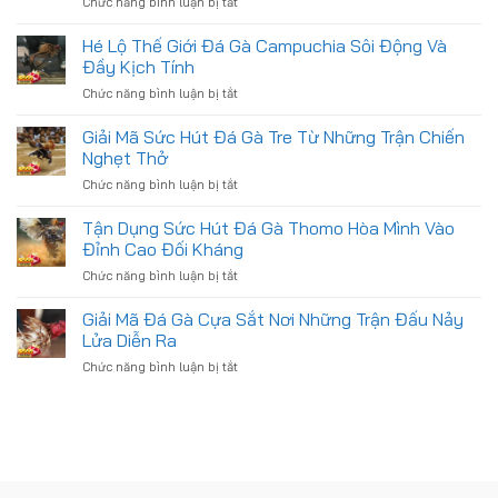
Chức năng bình luận bị tắt
ở
Độc
Năng
Ứng
Thủ
Chiến
Dụng
Hé Lộ Thế Giới Đá Gà Campuchia Sôi Động Và
Lô
Thắng
Dàn
Để
Đầy Kịch Tính
Lớn
Đề
Nâng
Chức năng bình luận bị tắt
ở
49
Cao
Hé
Con
Cơ
Lộ
Giải Mã Sức Hút Đá Gà Tre Từ Những Trận Chiến
Để
Hội
Thế
Tăng
Nghẹt Thở
Chiến
Giới
Khả
Thắng
Chức năng bình luận bị tắt
ở
Đá
Năng
Giải
Gà
Chiến
Mã
Tận Dụng Sức Hút Đá Gà Thomo Hòa Mình Vào
Campuchia
Thắng
Sức
Sôi
Đỉnh Cao Đối Kháng
Hút
Động
Chức năng bình luận bị tắt
ở
Đá
Và
Tận
Gà
Đầy
Dụng
Giải Mã Đá Gà Cựa Sắt Nơi Những Trận Đấu Nảy
Tre
Kịch
Sức
Từ
Lửa Diễn Ra
Tính
Hút
Những
Chức năng bình luận bị tắt
ở
Đá
Trận
Giải
Gà
Chiến
Mã
Thomo
Nghẹt
Đá
Hòa
Thở
Gà
Mình
Cựa
Vào
Sắt
Đỉnh