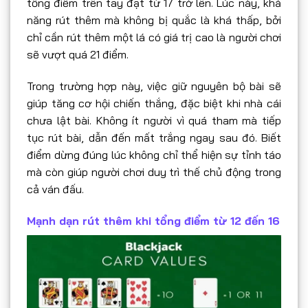
tổng điểm trên tay đạt từ 17 trở lên. Lúc này, khả
năng rút thêm mà không bị quắc là khá thấp, bởi
chỉ cần rút thêm một lá có giá trị cao là người chơi
sẽ vượt quá 21 điểm.
Trong trường hợp này, việc giữ nguyên bộ bài sẽ
giúp tăng cơ hội chiến thắng, đặc biệt khi nhà cái
chưa lật bài. Không ít người vì quá tham mà tiếp
tục rút bài, dẫn đến mất trắng ngay sau đó. Biết
điểm dừng đúng lúc không chỉ thể hiện sự tỉnh táo
mà còn giúp người chơi duy trì thế chủ động trong
cả ván đấu.
Mạnh dạn rút thêm khi tổng điểm từ 12 đến 16