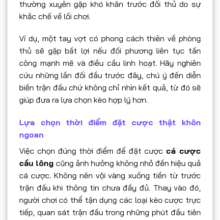
thường xuyên gặp khó khăn trước đối thủ do sự
khắc chế về lối chơi.
Ví dụ, một tay vợt có phong cách thiên về phòng
thủ sẽ gặp bất lợi nếu đối phương liên tục tấn
công mạnh mẽ và điều cầu linh hoạt. Hãy nghiên
cứu những lần đối đầu trước đây, chú ý đến diễn
biến trận đấu chứ không chỉ nhìn kết quả, từ đó sẽ
giúp đưa ra lựa chọn kèo hợp lý hơn.
Lựa chọn thời điểm đặt cược thật khôn
ngoan
Việc chọn đúng thời điểm để đặt cược
cá cược
cầu lông
cũng ảnh hưởng không nhỏ đến hiệu quả
cá cược. Không nên vội vàng xuống tiền từ trước
trận đấu khi thông tin chưa đầy đủ. Thay vào đó,
người chơi có thể tận dụng các loại kèo cược trực
tiếp, quan sát trận đấu trong những phút đầu tiên