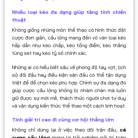
Nhiều loại kèo đa dạng giúp tăng tính chiến
thuật
Không giống những môn thể thao có hình thức đặt
cược đơn giản, cầu lông mang đến vô vàn loại kèo
hấp dẫn như kèo chấp, kèo tổng điểm, kèo thắng
từng set hay kèo tỷ số chính xác.
Những ai có hiểu biết sâu về phong độ tay vợt, lịch
sử đối đầu hay điều kiện sân đấu có thể tận dụng
triệt để để chọn kèo phù hợp. Chính sự đa dạng đó
giúp cược cầu lông không bị nhàm chán mà luôn
giữ được sự mới mẻ, thách thức người chơi tư duy
và vận dụng kiến thức thể thao một cách linh hoạt.
Tính giải trí cao đi cùng cơ hội thắng lớn
Không chỉ dừng lại ở việc theo dõi trận đấu,
cá
cược cầu lông
mang lại trải nghiệm giải trí toàn