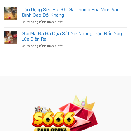
Giải
Gà
Chiến
Mã
Tận Dụng Sức Hút Đá Gà Thomo Hòa Mình Vào
Campuchia
Thắng
Sức
Sôi
Đỉnh Cao Đối Kháng
Hút
Động
Chức năng bình luận bị tắt
ở
Đá
Và
Tận
Gà
Đầy
Dụng
Giải Mã Đá Gà Cựa Sắt Nơi Những Trận Đấu Nảy
Tre
Kịch
Sức
Từ
Lửa Diễn Ra
Tính
Hút
Những
Chức năng bình luận bị tắt
ở
Đá
Trận
Giải
Gà
Chiến
Mã
Thomo
Nghẹt
Đá
Hòa
Thở
Gà
Mình
Cựa
Vào
Sắt
Đỉnh
Nơi
Cao
Những
Đối
Trận
Kháng
Đấu
Nảy
Lửa
Diễn
Ra