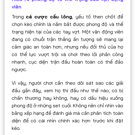
viên
Trong
cá cược cầu lông
, yếu tố then chốt để
chọn kèo chính là nắm bắt được phong độ và thể
trạng hiện tại của các tay vợt. Một vận động viên
đang có chuỗi trận thắng ấn tượng sẽ mang lại
cảm giác an toàn hơn, nhưng nếu đối thủ của họ
có thể lực vượt trội và chơi theo lối phản công
nhanh, cục diện trận đấu hoàn toàn có thể đảo
ngược.
Vì vậy, người chơi cần theo dõi sát sao các giải
đấu gần đây, xem họ thi đấu như thế nào, có bị
chấn thương hay không, hay có dấu hiệu xuống
phong độ ở những set cuối. Không nên chỉ nhìn vào
bảng xếp hạng để đánh giá mà cần phân tích toàn
diện để có cái nhìn chính xác hơn trước khi đặt
kèo.