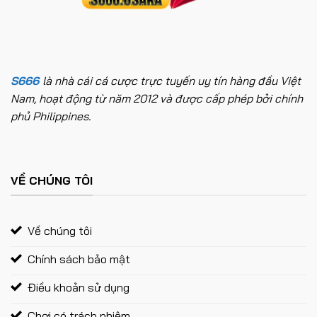
S666
là nhà cái cá cược trực tuyến uy tín hàng đầu Việt
Nam, hoạt động từ năm 2012 và được cấp phép bởi chính
phủ Philippines.
VỀ CHÚNG TÔI
Về chúng tôi
Chính sách bảo mật
Điều khoản sử dụng
Chơi có trách nhiệm