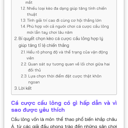
mắt
Nhiều loại kèo đa dạng giúp tăng tính chiến
thuật
Tính giải trí cao đi cùng cơ hội thắng lớn
Phù hợp với cả người chơi cá cược cầu lông
mới lẫn tay chơi lâu năm
Bí quyết chọn kèo cá cược cầu lông hợp lý
giúp tăng tỉ lệ chiến thắng
Hiểu rõ phong độ và thể trạng của vận động
viên
Quan sát sự tương quan về lối chơi giữa hai
đối thủ
Lựa chọn thời điểm đặt cược thật khôn
ngoan
Lời kết
Cá cược cầu lông có gì hấp dẫn và vì
sao được yêu thích
Cầu lông vốn là môn thể thao phổ biến khắp châu
Á, từ các giải đấu phong trào đến những sân chơi