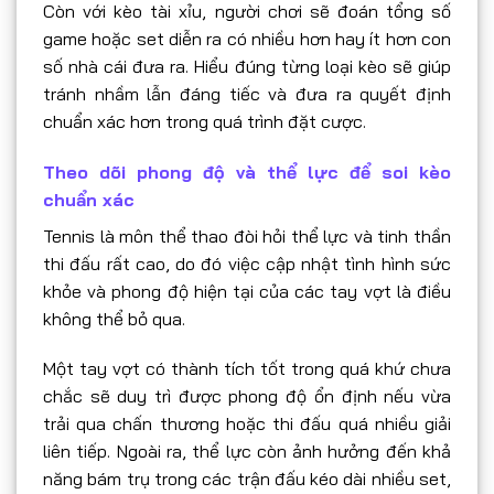
Còn với kèo tài xỉu, người chơi sẽ đoán tổng số
game hoặc set diễn ra có nhiều hơn hay ít hơn con
số nhà cái đưa ra. Hiểu đúng từng loại kèo sẽ giúp
tránh nhầm lẫn đáng tiếc và đưa ra quyết định
chuẩn xác hơn trong quá trình đặt cược.
Theo dõi phong độ và thể lực để soi kèo
chuẩn xác
Tennis là môn thể thao đòi hỏi thể lực và tinh thần
thi đấu rất cao, do đó việc cập nhật tình hình sức
khỏe và phong độ hiện tại của các tay vợt là điều
không thể bỏ qua.
Một tay vợt có thành tích tốt trong quá khứ chưa
chắc sẽ duy trì được phong độ ổn định nếu vừa
trải qua chấn thương hoặc thi đấu quá nhiều giải
liên tiếp. Ngoài ra, thể lực còn ảnh hưởng đến khả
năng bám trụ trong các trận đấu kéo dài nhiều set,