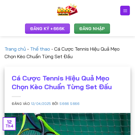
Bỏ
qua
nội
dung
ĐĂNG KÝ +666K
ĐĂNG NHẬP
Trang chủ
-
Thể thao
-
Cá Cược Tennis Hiệu Quả Mẹo
Chọn Kèo Chuẩn Từng Set Đấu
Cá Cược Tennis Hiệu Quả Mẹo
Chọn Kèo Chuẩn Từng Set Đấu
ĐĂNG VÀO
12/04/2025
BỞI
S666 S666
12
Th4