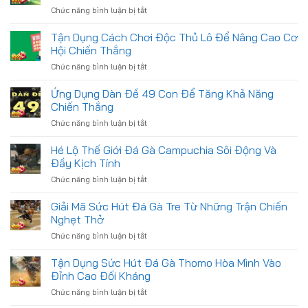
Chơi
Hội
Chức năng bình luận bị tắt
ở
Lô
Trúng
Ứng
Đề
Thưởng
Dụng
Tận Dụng Cách Chơi Độc Thủ Lô Để Nâng Cao Cơ
3
Mỗi
Xổ
Càng
Hội Chiến Thắng
Ngày
Số
Giúp
Chức năng bình luận bị tắt
ở
Siêu
Người
Tận
Tốc
Chơi
Dụng
Ứng Dụng Dàn Đề 49 Con Để Tăng Khả Năng
Để
Thắng
Cách
Tăng
Chiến Thắng
Lớn
Chơi
Khả
Chức năng bình luận bị tắt
ở
Độc
Năng
Ứng
Thủ
Chiến
Dụng
Hé Lộ Thế Giới Đá Gà Campuchia Sôi Động Và
Lô
Thắng
Dàn
Để
Đầy Kịch Tính
Lớn
Đề
Nâng
Chức năng bình luận bị tắt
ở
49
Cao
Hé
Con
Cơ
Lộ
Giải Mã Sức Hút Đá Gà Tre Từ Những Trận Chiến
Để
Hội
Thế
Tăng
Nghẹt Thở
Chiến
Giới
Khả
Thắng
Chức năng bình luận bị tắt
ở
Đá
Năng
Giải
Gà
Chiến
Mã
Tận Dụng Sức Hút Đá Gà Thomo Hòa Mình Vào
Campuchia
Thắng
Sức
Sôi
Đỉnh Cao Đối Kháng
Hút
Động
Chức năng bình luận bị tắt
ở
Đá
Và
Tận
Gà