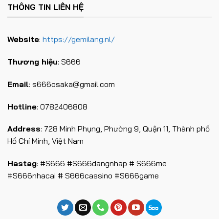
THÔNG TIN LIÊN HỆ
Website
:
https://gemilang.nl/
Thương hiệu
: S666
Email
:
s666osaka@gmail.com
Hotline
: 0782406808
Address
: 728 Minh Phụng, Phường 9, Quận 11, Thành phố
Hồ Chí Minh, Việt Nam
Hastag
: #S666 #S666dangnhap # S666me
#S666nhacai # S666cassino #S666game