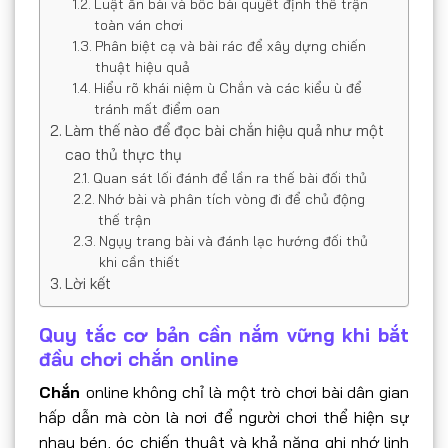
Luật ăn bài và bốc bài quyết định thế trận
toàn ván chơi
Phân biệt cạ và bài rác để xây dựng chiến
thuật hiệu quả
Hiểu rõ khái niệm ù Chắn và các kiểu ù để
tránh mất điểm oan
Làm thế nào để đọc bài chắn hiệu quả như một
cao thủ thực thụ
Quan sát lối đánh để lần ra thế bài đối thủ
Nhớ bài và phân tích vòng đi để chủ động
thế trận
Ngụy trang bài và đánh lạc hướng đối thủ
khi cần thiết
Lời kết
Quy tắc cơ bản cần nắm vững khi bắt
đầu chơi chắn online
Chắn
online không chỉ là một trò chơi bài dân gian
hấp dẫn mà còn là nơi để người chơi thể hiện sự
nhạy bén, óc chiến thuật và khả năng ghi nhớ linh