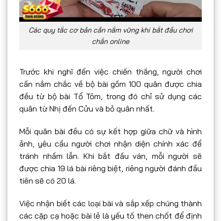
Các quy tắc cơ bản cần nắm vững khi bắt đầu chơi
chắn online
Trước khi nghĩ đến việc chiến thắng, người chơi
cần nắm chắc về bộ bài gồm 100 quân được chia
đều từ bộ bài Tổ Tôm, trong đó chỉ sử dụng các
quân từ Nhị đến Cửu và bỏ quân nhất.
Mỗi quân bài đều có sự kết hợp giữa chữ và hình
ảnh, yêu cầu người chơi nhận diện chính xác để
tránh nhầm lẫn. Khi bắt đầu ván, mỗi người sẽ
được chia 19 lá bài riêng biệt, riêng người đánh đầu
tiên sẽ có 20 lá.
Việc nhận biết các loại bài và sắp xếp chúng thành
các cặp cạ hoặc bài lẻ là yếu tố then chốt để định