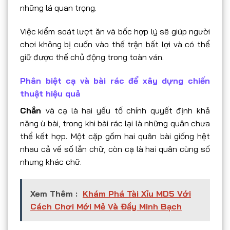
những lá quan trọng.
Việc kiểm soát lượt ăn và bốc hợp lý sẽ giúp người
chơi không bị cuốn vào thế trận bất lợi và có thể
giữ được thế chủ động trong toàn ván.
Phân biệt cạ và bài rác để xây dựng chiến
thuật hiệu quả
Chắn
và cạ là hai yếu tố chính quyết định khả
năng ù bài, trong khi bài rác lại là những quân chưa
thể kết hợp. Một cặp gồm hai quân bài giống hệt
nhau cả về số lẫn chữ, còn cạ là hai quân cùng số
nhưng khác chữ.
Xem Thêm :
Khám Phá Tài Xỉu MD5 Với
Cách Chơi Mới Mẻ Và Đầy Minh Bạch