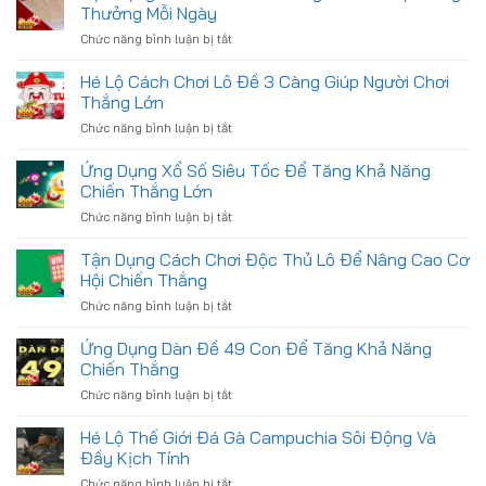
Cách
Thưởng Mỗi Ngày
Bắt
Chức năng bình luận bị tắt
ở
Lô
Tận
Kép
Dụng
Hé Lộ Cách Chơi Lô Đề 3 Càng Giúp Người Chơi
Miền
Lotto
Bắc
Thắng Lớn
S666
Để
Chức năng bình luận bị tắt
ở
Để
Tăng
Hé
Nâng
Khả
Lộ
Ứng Dụng Xổ Số Siêu Tốc Để Tăng Khả Năng
Cao
Năng
Cách
Cơ
Chiến Thắng Lớn
Thắng
Chơi
Hội
Chức năng bình luận bị tắt
ở
Lô
Trúng
Ứng
Đề
Thưởng
Dụng
Tận Dụng Cách Chơi Độc Thủ Lô Để Nâng Cao Cơ
3
Mỗi
Xổ
Càng
Hội Chiến Thắng
Ngày
Số
Giúp
Chức năng bình luận bị tắt
ở
Siêu
Người
Tận
Tốc
Chơi
Dụng
Ứng Dụng Dàn Đề 49 Con Để Tăng Khả Năng
Để
Thắng
Cách
Tăng
Chiến Thắng
Lớn
Chơi
Khả
Chức năng bình luận bị tắt
ở
Độc
Năng
Ứng
Thủ
Chiến
Dụng
Hé Lộ Thế Giới Đá Gà Campuchia Sôi Động Và
Lô
Thắng
Dàn
Để
Đầy Kịch Tính
Lớn
Đề
Nâng
Chức năng bình luận bị tắt
ở