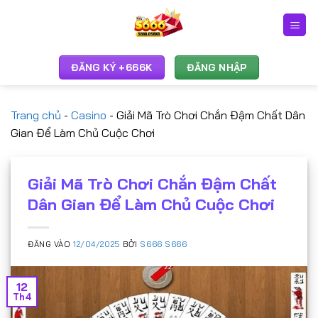
Bỏ
qua
nội
dung
ĐĂNG KÝ +666K
ĐĂNG NHẬP
Trang chủ
-
Casino
-
Giải Mã Trò Chơi Chắn Đậm Chất Dân
Gian Để Làm Chủ Cuộc Chơi
Giải Mã Trò Chơi Chắn Đậm Chất
Dân Gian Để Làm Chủ Cuộc Chơi
ĐĂNG VÀO
12/04/2025
BỞI
S666 S666
12
Th4