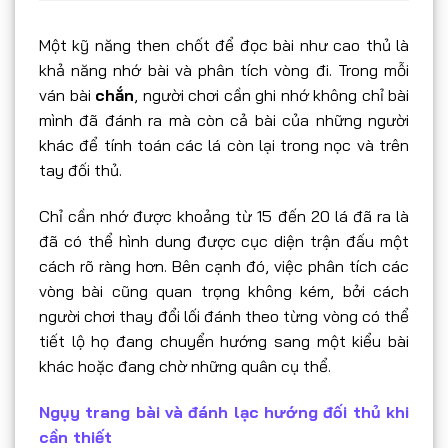
Một kỹ năng then chốt để đọc bài như cao thủ là
khả năng nhớ bài và phân tích vòng đi. Trong mỗi
ván bài
chắn
, người chơi cần ghi nhớ không chỉ bài
mình đã đánh ra mà còn cả bài của những người
khác để tính toán các lá còn lại trong nọc và trên
tay đối thủ.
Chỉ cần nhớ được khoảng từ 15 đến 20 lá đã ra là
đã có thể hình dung được cục diện trận đấu một
cách rõ ràng hơn. Bên cạnh đó, việc phân tích các
vòng bài cũng quan trọng không kém, bởi cách
người chơi thay đổi lối đánh theo từng vòng có thể
tiết lộ họ đang chuyển hướng sang một kiểu bài
khác hoặc đang chờ những quân cụ thể.
Ngụy trang bài và đánh lạc hướng đối thủ khi
cần thiết