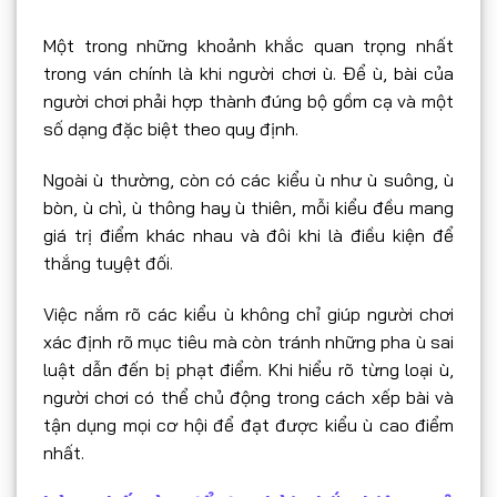
Một trong những khoảnh khắc quan trọng nhất
trong ván chính là khi người chơi ù. Để ù, bài của
người chơi phải hợp thành đúng bộ gồm cạ và một
số dạng đặc biệt theo quy định.
Ngoài ù thường, còn có các kiểu ù như ù suông, ù
bòn, ù chì, ù thông hay ù thiên, mỗi kiểu đều mang
giá trị điểm khác nhau và đôi khi là điều kiện để
thắng tuyệt đối.
Việc nắm rõ các kiểu ù không chỉ giúp người chơi
xác định rõ mục tiêu mà còn tránh những pha ù sai
luật dẫn đến bị phạt điểm. Khi hiểu rõ từng loại ù,
người chơi có thể chủ động trong cách xếp bài và
tận dụng mọi cơ hội để đạt được kiểu ù cao điểm
nhất.