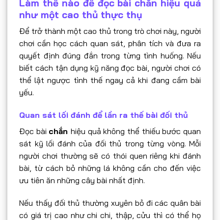
Làm thế nào để đọc bài chắn hiệu quả
như một cao thủ thực thụ
Để trở thành một cao thủ trong trò chơi này, người
chơi cần học cách quan sát, phân tích và đưa ra
quyết định đúng đắn trong từng tình huống. Nếu
biết cách tận dụng kỹ năng đọc bài, người chơi có
thể lật ngược tình thế ngay cả khi đang cầm bài
yếu.
Quan sát lối đánh để lần ra thế bài đối thủ
Đọc bài
chắn
hiệu quả không thể thiếu bước quan
sát kỹ lối đánh của đối thủ trong từng vòng. Mỗi
người chơi thường sẽ có thói quen riêng khi đánh
bài, từ cách bỏ những lá không cần cho đến việc
ưu tiên ăn những cây bài nhất định.
Nếu thấy đối thủ thường xuyên bỏ đi các quân bài
có giá trị cao như chi chi, thập, cửu thì có thể họ