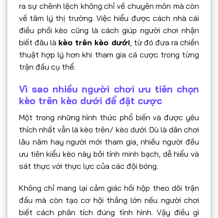
ra sự chênh lệch không chỉ về chuyên môn mà còn
về tâm lý thị trường. Việc hiểu được cách nhà cái
điều phối kèo cũng là cách giúp người chơi nhận
biết đâu là
kèo trên kèo dưới
, từ đó đưa ra chiến
thuật hợp lý hơn khi tham gia cá cược trong từng
trận đấu cụ thể.
Vì sao nhiều người chơi ưu tiên chọn
kèo trên kèo dưới để đặt cược
Một trong những hình thức phổ biến và được yêu
thích nhất vẫn là kèo trên/ kèo dưới. Dù là dân chơi
lâu năm hay người mới tham gia, nhiều người đều
ưu tiên kiểu kèo này bởi tính minh bạch, dễ hiểu và
sát thực với thực lực của các đội bóng.
Không chỉ mang lại cảm giác hồi hộp theo dõi trận
đấu mà còn tạo cơ hội thắng lớn nếu người chơi
biết cách phân tích đúng tình hình. Vậy điều gì