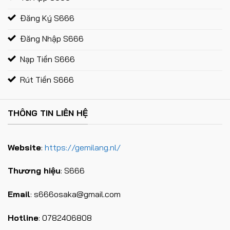
Đăng Ký S666
Đăng Nhập S666
Nạp Tiền S666
Rút Tiền S666
THÔNG TIN LIÊN HỆ
Website
:
https://gemilang.nl/
Thương hiệu
: S666
Email
:
s666osaka@gmail.com
Hotline
: 0782406808