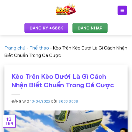
Bỏ
qua
nội
dung
ĐĂNG KÝ +666K
ĐĂNG NHẬP
Trang chủ
-
Thể thao
-
Kèo Trên Kèo Dưới Là Gì Cách Nhận
Biết Chuẩn Trong Cá Cược
Kèo Trên Kèo Dưới Là Gì Cách
Nhận Biết Chuẩn Trong Cá Cược
ĐĂNG VÀO
13/04/2025
BỞI
S666 S666
13
Th4