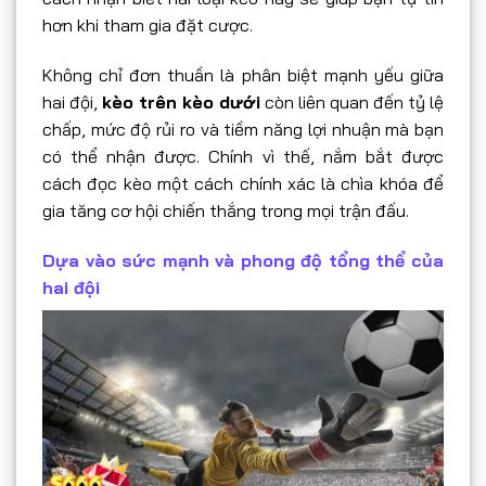
hơn khi tham gia đặt cược.
Không chỉ đơn thuần là phân biệt mạnh yếu giữa
hai đội,
kèo trên kèo dưới
còn liên quan đến tỷ lệ
chấp, mức độ rủi ro và tiềm năng lợi nhuận mà bạn
có thể nhận được. Chính vì thế, nắm bắt được
cách đọc kèo một cách chính xác là chìa khóa để
gia tăng cơ hội chiến thắng trong mọi trận đấu.
Dựa vào sức mạnh và phong độ tổng thể của
hai đội