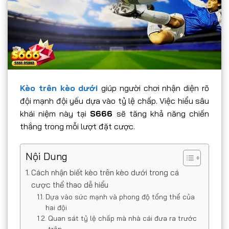
Kèo trên kèo dưới
giúp người chơi nhận diện rõ
đội mạnh đội yếu dựa vào tỷ lệ chấp. Việc hiểu sâu
khái niệm này tại
S666
sẽ tăng khả năng chiến
thắng trong mỗi lượt đặt cược.
Nội Dung
Cách nhận biết kèo trên kèo dưới trong cá
cược thể thao dễ hiểu
Dựa vào sức mạnh và phong độ tổng thể của
hai đội
Quan sát tỷ lệ chấp mà nhà cái đưa ra trước
trận