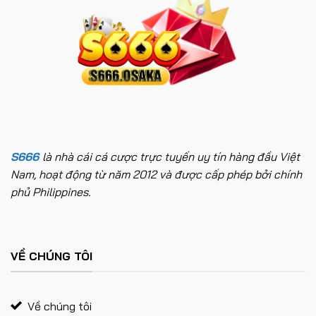
Nảy
Lửa
Diễn
Ra
S666
là nhà cái cá cược trực tuyến uy tín hàng đầu Việt
Nam, hoạt động từ năm 2012 và được cấp phép bởi chính
phủ Philippines.
VỀ CHÚNG TÔI
Về chúng tôi