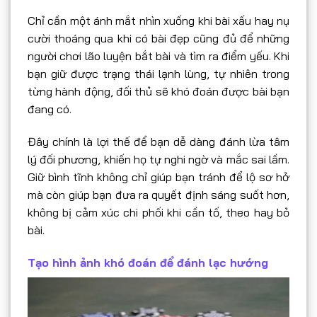
Chỉ cần một ánh mắt nhìn xuống khi bài xấu hay nụ
cười thoáng qua khi có bài đẹp cũng đủ để những
người chơi lão luyện bắt bài và tìm ra điểm yếu. Khi
bạn giữ được trạng thái lạnh lùng, tự nhiên trong
từng hành động, đối thủ sẽ khó đoán được bài bạn
đang có.
Đây chính là lợi thế để bạn dễ dàng đánh lừa tâm
lý đối phương, khiến họ tự nghi ngờ và mắc sai lầm.
Giữ bình tĩnh không chỉ giúp bạn tránh để lộ sơ hở
mà còn giúp bạn đưa ra quyết định sáng suốt hơn,
không bị cảm xúc chi phối khi cần tố, theo hay bỏ
bài.
Tạo hình ảnh khó đoán để đánh lạc hướng