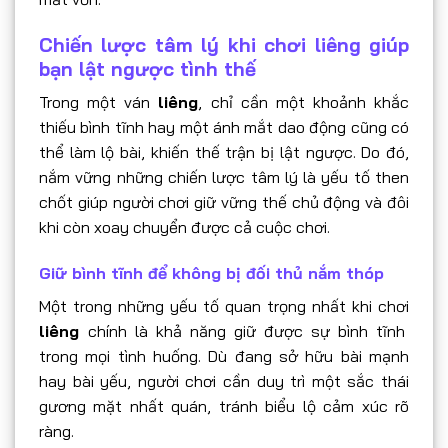
Chiến lược tâm lý khi chơi liêng giúp
bạn lật ngược tình thế
Trong một ván
liêng
, chỉ cần một khoảnh khắc
thiếu bình tĩnh hay một ánh mắt dao động cũng có
thể làm lộ bài, khiến thế trận bị lật ngược. Do đó,
nắm vững những chiến lược tâm lý là yếu tố then
chốt giúp người chơi giữ vững thế chủ động và đôi
khi còn xoay chuyển được cả cuộc chơi.
Giữ bình tĩnh để không bị đối thủ nắm thóp
Một trong những yếu tố quan trọng nhất khi chơi
liêng
chính là khả năng giữ được sự bình tĩnh
trong mọi tình huống. Dù đang sở hữu bài mạnh
hay bài yếu, người chơi cần duy trì một sắc thái
gương mặt nhất quán, tránh biểu lộ cảm xúc rõ
ràng.