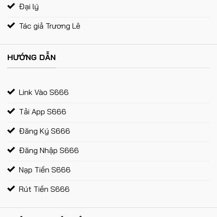
Đại lý
Tác giả Trương Lê
HƯỚNG DẪN
Link Vào S666
Tải App S666
Đăng Ký S666
Đăng Nhập S666
Nạp Tiền S666
Rút Tiền S666