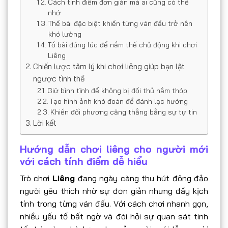
Cách tính điểm đơn giản mà ai cũng có thể
nhớ
Thế bài đặc biệt khiến từng ván đấu trở nên
khó lường
Tố bài đúng lúc để nắm thế chủ động khi chơi
Liêng
Chiến lược tâm lý khi chơi liêng giúp bạn lật
ngược tình thế
Giữ bình tĩnh để không bị đối thủ nắm thóp
Tạo hình ảnh khó đoán để đánh lạc hướng
Khiến đối phương căng thẳng bằng sự tự tin
Lời kết
Hướng dẫn chơi liêng cho người mới
với cách tính điểm dễ hiểu
Trò chơi
Liêng
đang ngày càng thu hút đông đảo
người yêu thích nhờ sự đơn giản nhưng đầy kịch
tính trong từng ván đấu. Với cách chơi nhanh gọn,
nhiều yếu tố bất ngờ và đòi hỏi sự quan sát tinh