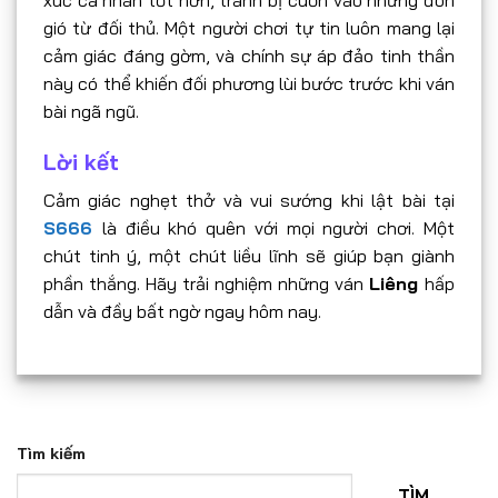
xúc cá nhân tốt hơn, tránh bị cuốn vào những đòn
gió từ đối thủ. Một người chơi tự tin luôn mang lại
cảm giác đáng gờm, và chính sự áp đảo tinh thần
này có thể khiến đối phương lùi bước trước khi ván
bài ngã ngũ.
Lời kết
Cảm giác nghẹt thở và vui sướng khi lật bài tại
S666
là điều khó quên với mọi người chơi. Một
chút tinh ý, một chút liều lĩnh sẽ giúp bạn giành
phần thắng. Hãy trải nghiệm những ván
Liêng
hấp
dẫn và đầy bất ngờ ngay hôm nay.
Tìm kiếm
TÌM