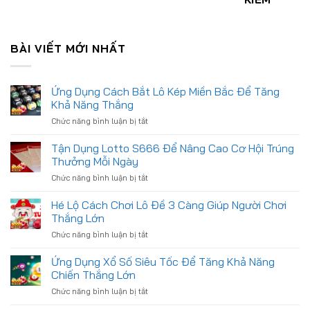
BÀI VIẾT MỚI NHẤT
Ứng Dụng Cách Bắt Lô Kép Miền Bắc Để Tăng
Khả Năng Thắng
Chức năng bình luận bị tắt
ở
Ứng
Dụng
Tận Dụng Lotto S666 Để Nâng Cao Cơ Hội Trúng
Cách
Thưởng Mỗi Ngày
Bắt
Chức năng bình luận bị tắt
ở
Lô
Tận
Kép
Dụng
Hé Lộ Cách Chơi Lô Đề 3 Càng Giúp Người Chơi
Miền
Lotto
Bắc
Thắng Lớn
S666
Để
Chức năng bình luận bị tắt
ở
Để
Tăng
Hé
Nâng
Khả
Lộ
Ứng Dụng Xổ Số Siêu Tốc Để Tăng Khả Năng
Cao
Năng
Cách
Cơ
Chiến Thắng Lớn
Thắng
Chơi
Hội
Chức năng bình luận bị tắt
ở
Lô
Trúng
Ứng
Đề
Thưởng