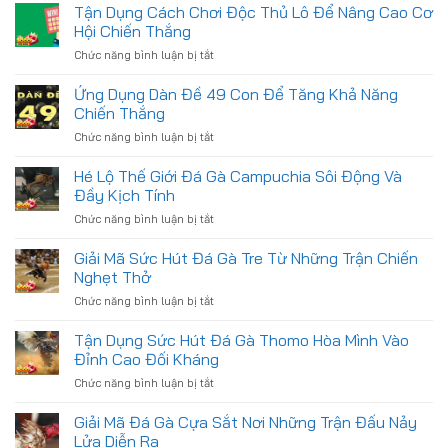
Dụng
Tận Dụng Cách Chơi Độc Thủ Lô Để Nâng Cao Cơ
3
Mỗi
Xổ
Càng
Hội Chiến Thắng
Ngày
Số
Giúp
Chức năng bình luận bị tắt
ở
Siêu
Người
Tận
Tốc
Chơi
Dụng
Ứng Dụng Dàn Đề 49 Con Để Tăng Khả Năng
Để
Thắng
Cách
Tăng
Chiến Thắng
Lớn
Chơi
Khả
Chức năng bình luận bị tắt
ở
Độc
Năng
Ứng
Thủ
Chiến
Dụng
Hé Lộ Thế Giới Đá Gà Campuchia Sôi Động Và
Lô
Thắng
Dàn
Để
Đầy Kịch Tính
Lớn
Đề
Nâng
Chức năng bình luận bị tắt
ở
49
Cao
Hé
Con
Cơ
Lộ
Giải Mã Sức Hút Đá Gà Tre Từ Những Trận Chiến
Để
Hội
Thế
Tăng
Nghẹt Thở
Chiến
Giới
Khả
Thắng
Chức năng bình luận bị tắt
ở
Đá
Năng
Giải
Gà
Chiến
Mã
Tận Dụng Sức Hút Đá Gà Thomo Hòa Mình Vào
Campuchia
Thắng
Sức
Sôi
Đỉnh Cao Đối Kháng
Hút
Động
Chức năng bình luận bị tắt
ở
Đá
Và
Tận
Gà
Đầy
Dụng
Giải Mã Đá Gà Cựa Sắt Nơi Những Trận Đấu Nảy
Tre
Kịch
Sức
Từ
Lửa Diễn Ra
Tính