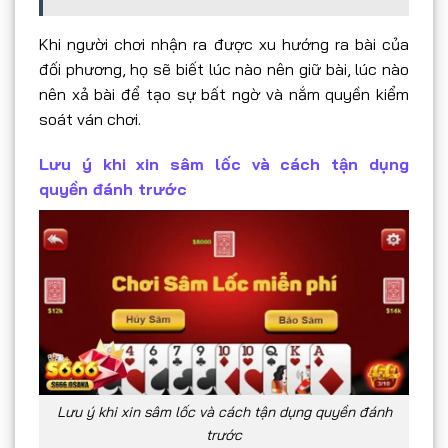
Khi người chơi nhận ra được xu hướng ra bài của
đối phương, họ sẽ biết lúc nào nên giữ bài, lúc nào
nên xả bài để tạo sự bất ngờ và nắm quyền kiểm
soát ván chơi.
Lưu ý khi xin sâm lốc và cách tận dụng
quyền đánh trước
Lưu ý khi xin sâm lốc và cách tận dụng quyền đánh
trước