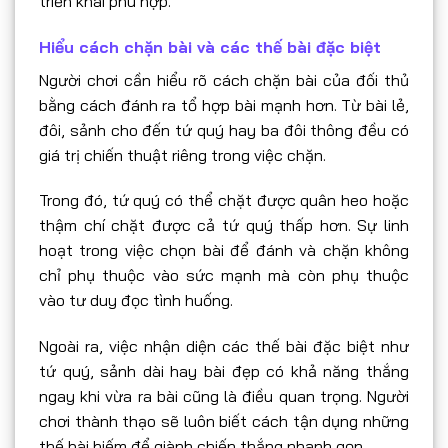
triển khai phù hợp.
Hiểu cách chặn bài và các thế bài đặc biệt
Người chơi cần hiểu rõ cách chặn bài của đối thủ
bằng cách đánh ra tổ hợp bài mạnh hơn. Từ bài lẻ,
đôi, sảnh cho đến tứ quý hay ba đôi thông đều có
giá trị chiến thuật riêng trong việc chặn.
Trong đó, tứ quý có thể chặt được quân heo hoặc
thậm chí chặt được cả tứ quý thấp hơn. Sự linh
hoạt trong việc chọn bài để đánh và chặn không
chỉ phụ thuộc vào sức mạnh mà còn phụ thuộc
vào tư duy đọc tình huống.
Ngoài ra, việc nhận diện các thế bài đặc biệt như
tứ quý, sảnh dài hay bài đẹp có khả năng thắng
ngay khi vừa ra bài cũng là điều quan trọng. Người
chơi thành thạo sẽ luôn biết cách tận dụng những
thế bài hiếm để giành chiến thắng nhanh gọn.