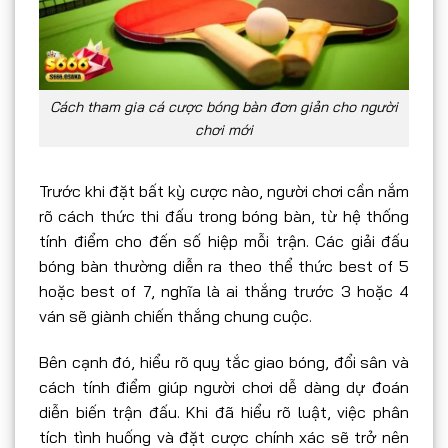
Cách tham gia cá cược bóng bàn đơn giản cho người
chơi mới
Trước khi đặt bất kỳ cược nào, người chơi cần nắm
rõ cách thức thi đấu trong bóng bàn, từ hệ thống
tính điểm cho đến số hiệp mỗi trận. Các giải đấu
bóng bàn thường diễn ra theo thể thức best of 5
hoặc best of 7, nghĩa là ai thắng trước 3 hoặc 4
ván sẽ giành chiến thắng chung cuộc.
Bên cạnh đó, hiểu rõ quy tắc giao bóng, đổi sân và
cách tính điểm giúp người chơi dễ dàng dự đoán
diễn biến trận đấu. Khi đã hiểu rõ luật, việc phân
tích tình huống và đặt cược chính xác sẽ trở nên