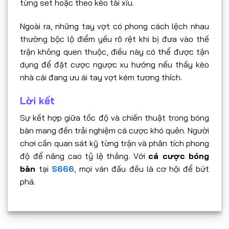
từng set hoặc theo kèo tài xỉu.
Ngoài ra, những tay vợt có phong cách lệch nhau
thường bộc lộ điểm yếu rõ rệt khi bị đưa vào thế
trận không quen thuộc, điều này có thể được tận
dụng để đặt cược ngược xu hướng nếu thấy kèo
nhà cái đang ưu ái tay vợt kém tương thích.
Lời kết
Sự kết hợp giữa tốc độ và chiến thuật trong bóng
bàn mang đến trải nghiệm cá cược khó quên. Người
chơi cần quan sát kỹ từng trận và phân tích phong
độ để nâng cao tỷ lệ thắng. Với
cá cược bóng
bàn
tại
S666
, mọi ván đấu đều là cơ hội để bứt
phá.