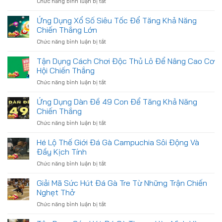
Chức năng bình luận bị tắt
ở
Để
Tăng
Hé
Nâng
Khả
Lộ
Ứng Dụng Xổ Số Siêu Tốc Để Tăng Khả Năng
Cao
Năng
Cách
Cơ
Chiến Thắng Lớn
Thắng
Chơi
Hội
Chức năng bình luận bị tắt
ở
Lô
Trúng
Ứng
Đề
Thưởng
Dụng
Tận Dụng Cách Chơi Độc Thủ Lô Để Nâng Cao Cơ
3
Mỗi
Xổ
Càng
Hội Chiến Thắng
Ngày
Số
Giúp
Chức năng bình luận bị tắt
ở
Siêu
Người
Tận
Tốc
Chơi
Dụng
Ứng Dụng Dàn Đề 49 Con Để Tăng Khả Năng
Để
Thắng
Cách
Tăng
Chiến Thắng
Lớn
Chơi
Khả
Chức năng bình luận bị tắt
ở
Độc
Năng
Ứng
Thủ
Chiến
Dụng
Hé Lộ Thế Giới Đá Gà Campuchia Sôi Động Và
Lô
Thắng
Dàn
Để
Đầy Kịch Tính
Lớn
Đề
Nâng
Chức năng bình luận bị tắt
ở
49
Cao
Hé
Con
Cơ
Lộ
Giải Mã Sức Hút Đá Gà Tre Từ Những Trận Chiến
Để
Hội
Thế
Tăng
Nghẹt Thở
Chiến
Giới
Khả
Thắng
Chức năng bình luận bị tắt
ở
Đá
Năng
Giải
Gà
Chiến
Mã