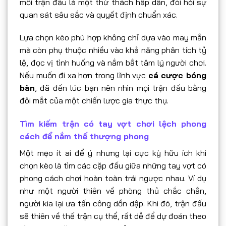
mỗi trận đấu là một thử thách hấp dẫn, đòi hỏi sự
quan sát sâu sắc và quyết định chuẩn xác.
Lựa chọn kèo phù hợp không chỉ dựa vào may mắn
mà còn phụ thuộc nhiều vào khả năng phân tích tỷ
lệ, đọc vị tình huống và nắm bắt tâm lý người chơi.
Nếu muốn đi xa hơn trong lĩnh vực
cá cược bóng
bàn
, đã đến lúc bạn nên nhìn mọi trận đấu bằng
đôi mắt của một chiến lược gia thực thụ.
Tìm kiếm trận có tay vợt chơi lệch phong
cách để nắm thế thượng phong
Một mẹo ít ai để ý nhưng lại cực kỳ hữu ích khi
chọn kèo là tìm các cặp đấu giữa những tay vợt có
phong cách chơi hoàn toàn trái ngược nhau. Ví dụ
như một người thiên về phòng thủ chắc chắn,
người kia lại ưa tấn công dồn dập. Khi đó, trận đấu
sẽ thiên về thế trận cụ thể, rất dễ để dự đoán theo