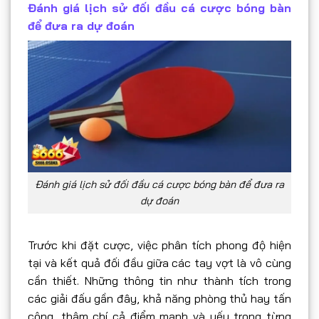
Đánh giá lịch sử đối đầu cá cược bóng bàn
để đưa ra dự đoán
Đánh giá lịch sử đối đầu cá cược bóng bàn để đưa ra
dự đoán
Trước khi đặt cược, việc phân tích phong độ hiện
tại và kết quả đối đầu giữa các tay vợt là vô cùng
cần thiết. Những thông tin như thành tích trong
các giải đấu gần đây, khả năng phòng thủ hay tấn
công, thậm chí cả điểm mạnh và yếu trong từng