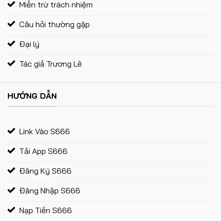
Miễn trừ trách nhiệm
Câu hỏi thường gặp
Đại lý
Tác giả Trương Lê
HƯỚNG DẪN
Link Vào S666
Tải App S666
Đăng Ký S666
Đăng Nhập S666
Nạp Tiền S666