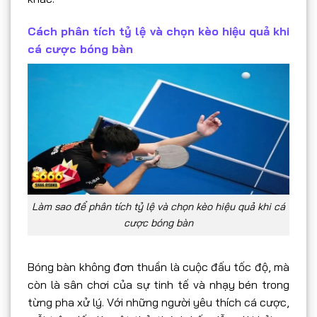
Cách phân tích tỷ lệ và chọn kèo hiệu quả khi
cá cược bóng bàn
Làm sao để phân tích tỷ lệ và chọn kèo hiệu quả khi cá
cược bóng bàn
Bóng bàn không đơn thuần là cuộc đấu tốc độ, mà
còn là sân chơi của sự tinh tế và nhạy bén trong
từng pha xử lý. Với những người yêu thích cá cược,